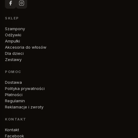
SKLEP
Szampony
Odżywki
Ampułki
Akcesoria do włosów
Dla dzieci
Zestawy
POMOC
Dostawa
Polityka prywatności
Płatności
Regulamin
Reklamacje i zwroty
KONTAKT
Kontakt
Facebook