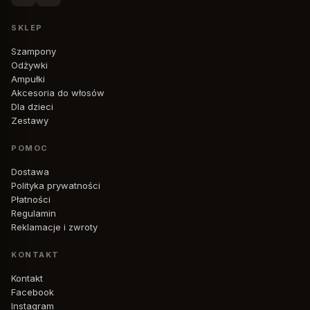
SKLEP
Szampony
Odżywki
Ampułki
Akcesoria do włosów
Dla dzieci
Zestawy
POMOC
Dostawa
Polityka prywatności
Płatności
Regulamin
Reklamacje i zwroty
KONTAKT
Kontakt
Facebook
Instagram