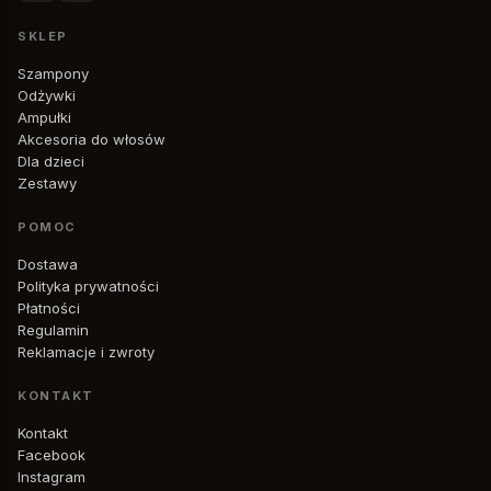
SKLEP
Szampony
Odżywki
Ampułki
Akcesoria do włosów
Dla dzieci
Zestawy
POMOC
Dostawa
Polityka prywatności
Płatności
Regulamin
Reklamacje i zwroty
KONTAKT
Kontakt
Facebook
Instagram