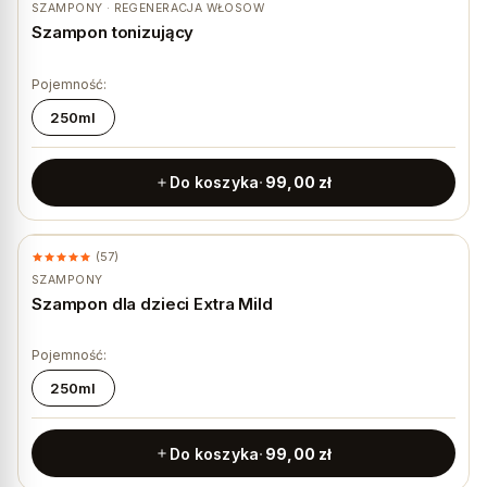
SZAMPONY · REGENERACJA WŁOSÓW
Szampon tonizujący
Pojemność:
250ml
Do koszyka
99,00
zł
(57)
SZAMPONY
Szampon dla dzieci Extra Mild
Pojemność:
250ml
Do koszyka
99,00
zł