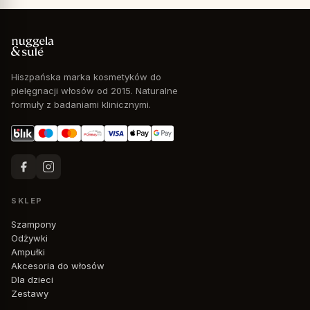
Hiszpańska marka kosmetyków do
pielęgnacji włosów od 2015. Naturalne
formuły z badaniami klinicznymi.
SKLEP
Szampony
Odżywki
Ampułki
Akcesoria do włosów
Dla dzieci
Zestawy