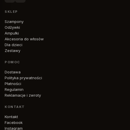
SKLEP
Szampony
Odżywki
Ampułki
Akcesoria do włosów
Dla dzieci
Zestawy
POMOC
Dostawa
Polityka prywatności
Płatności
Regulamin
Reklamacje i zwroty
KONTAKT
Kontakt
Facebook
Instagram