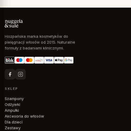
Hiszpańska marka kosmetyków do
pielęgnacji włosów od 2015. Naturalne
formuły z badaniami klinicznymi.
SKLEP
Szampony
Odżywki
Ampułki
Akcesoria do włosów
Dla dzieci
Zestawy