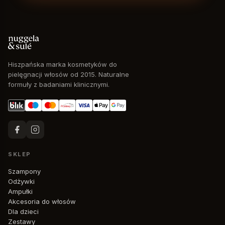
Hiszpańska marka kosmetyków do
pielęgnacji włosów od 2015. Naturalne
formuły z badaniami klinicznymi.
SKLEP
Szampony
Odżywki
Ampułki
Akcesoria do włosów
Dla dzieci
Zestawy