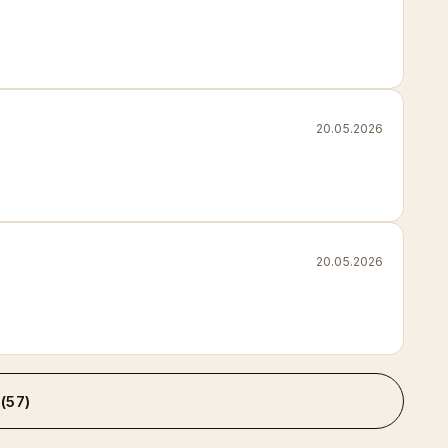
20.05.2026
20.05.2026
(57)