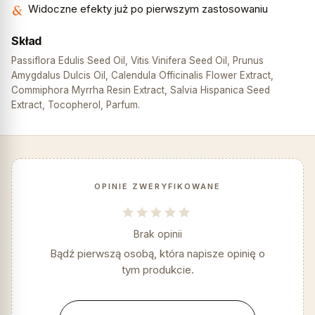
Widoczne efekty już po pierwszym zastosowaniu
Skład
Passiflora Edulis Seed Oil, Vitis Vinifera Seed Oil, Prunus
Amygdalus Dulcis Oil, Calendula Officinalis Flower Extract,
Commiphora Myrrha Resin Extract, Salvia Hispanica Seed
Extract, Tocopherol, Parfum.
OPINIE ZWERYFIKOWANE
Brak opinii
Bądź pierwszą osobą, która napisze opinię o
tym produkcie.