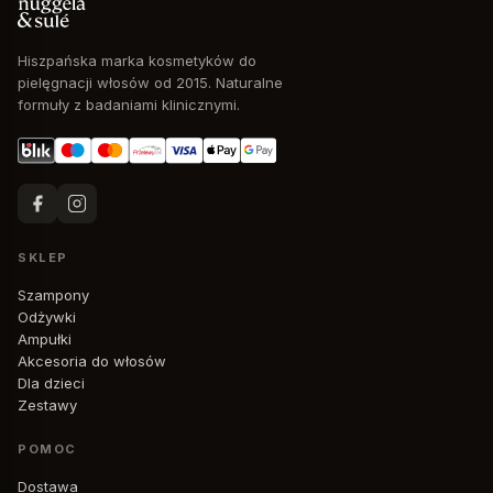
Hiszpańska marka kosmetyków do
pielęgnacji włosów od 2015. Naturalne
formuły z badaniami klinicznymi.
SKLEP
Szampony
Odżywki
Ampułki
Akcesoria do włosów
Dla dzieci
Zestawy
POMOC
Dostawa