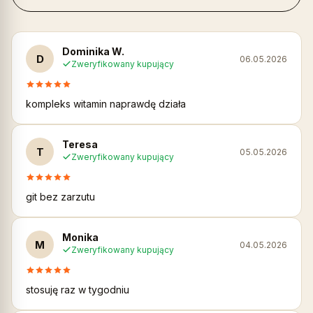
Dominika W.
D
06.05.2026
Zweryfikowany kupujący
kompleks witamin naprawdę działa
Teresa
T
05.05.2026
Zweryfikowany kupujący
git bez zarzutu
Monika
M
04.05.2026
Zweryfikowany kupujący
stosuję raz w tygodniu