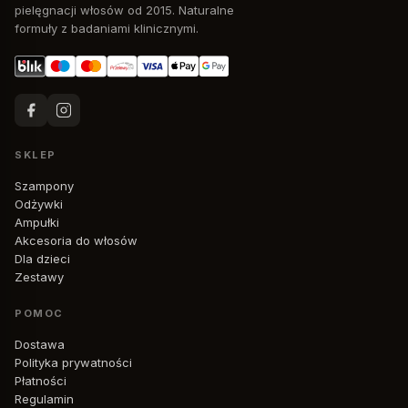
pielęgnacji włosów od 2015. Naturalne
formuły z badaniami klinicznymi.
SKLEP
Szampony
Odżywki
Ampułki
Akcesoria do włosów
Dla dzieci
Zestawy
POMOC
Dostawa
Polityka prywatności
Płatności
Regulamin