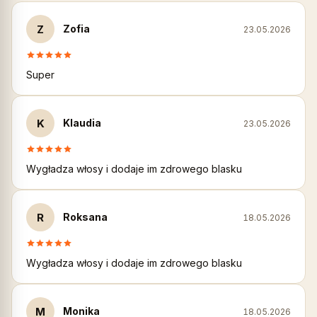
Z
Zofia
23.05.2026
Super
K
Klaudia
23.05.2026
Wygładza włosy i dodaje im zdrowego blasku
R
Roksana
18.05.2026
Wygładza włosy i dodaje im zdrowego blasku
M
Monika
18.05.2026